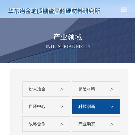
产业领域
INDUSTRIAL FIELD
>
>
粉末冶金
超硬材料
>
>
自环中心
科技创新
>
>
战略合作
产业动态