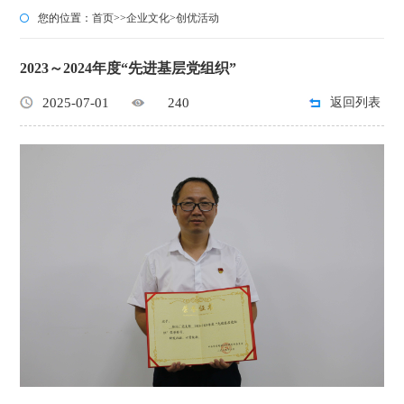
您的位置：
首页
>>
企业文化
>
创优活动
2023～2024年度“先进基层党组织”
2025-07-01
240
返回列表