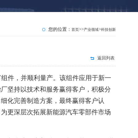
您的位置：
>>
>
首页
产业领域
科技创新
返回列表
节组件，并顺利量产。该组件应用于新一
冶厂坚持以技术和服务赢得客户，积极分
，细化完善制造方案，最终赢得客户认
，为更深层次拓展新能源汽车零部件市场