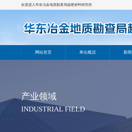
欢迎进入华东冶金地质勘查局超硬材料研究所
网站！
网站首页
单位概况
新闻
产业领域
INDUSTRIAL FIELD