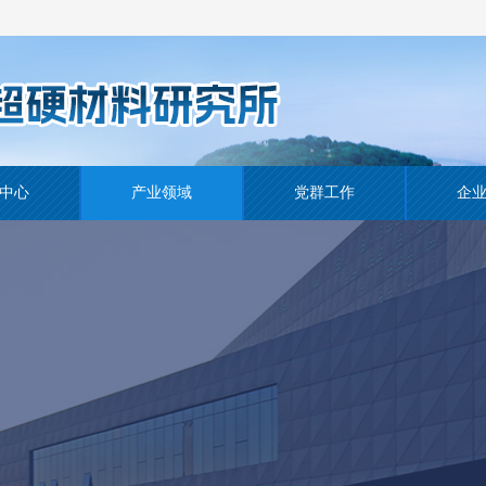
中心
产业领域
党群工作
企