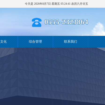
今天是 2026年8月7日 星期五 05:24:42 农历六月廿五
0555-2323864
业文化
综合管理
联系我们