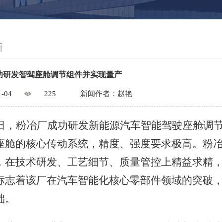
新
功研发智驾座舱调节组件并实现量产
1-04
225
新闻作者：赵艳
日，粉冶厂成功研发新能源汽车智能驾驶座舱调
座舱的核心传动系统，精度、强度要求极高。粉
，在技术研发、工艺细节、质量管控上精益求精
标志着该厂在汽车智能化核心零部件领域的突破
础。