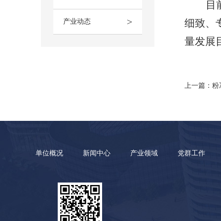
目
>
细致、
产业动态
量发展
上一篇：粉
单位概况
新闻中心
产业领域
党群工作