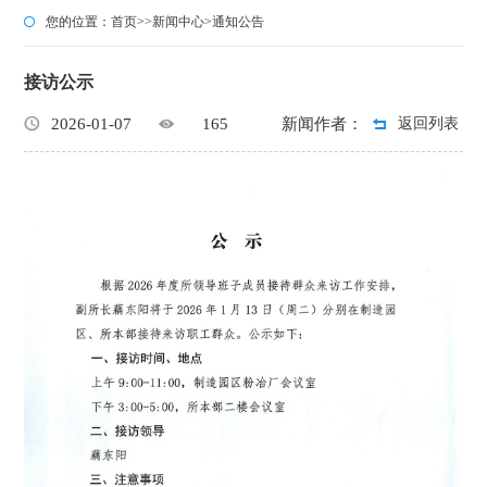
您的位置：
首页
>>
新闻中心
>
通知公告
接访公示
2026-01-07
165
新闻作者：
返回列表