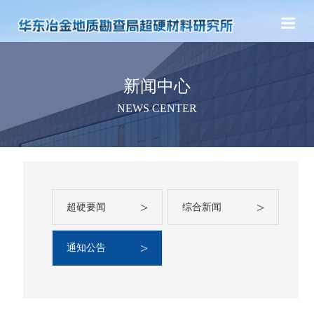
新闻中心
NEWS CENTER
>
>
超硬要闻
综合新闻
>
通知公告