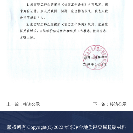
上一篇：接访公示
下一篇：接访公示
版权所有 Copyright(C) 2022 华东冶金地质勘查局超硬材料