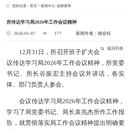
您的位置：
首页
>>
新闻中心
>
超硬要闻
所传达学习局2026年工作会议精神
2026-01-07
177
新闻作者：储金钰
返回列表
12月31日，所召开班子扩大会
议传达学习局2026年工作会议精神，所党委
书记、所长谷振宏主持会议并讲话，各实
体、部门负责人参会。
会议传达学习局
2026年工作会议精神，
学习了局党委书记、局长袁兆杰所作工作报
告，就贯彻落实局工作会议精神提出明确要