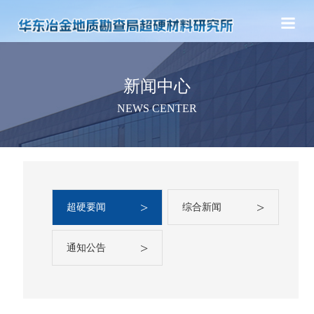
新闻中心
NEWS CENTER
>
>
超硬要闻
综合新闻
>
通知公告