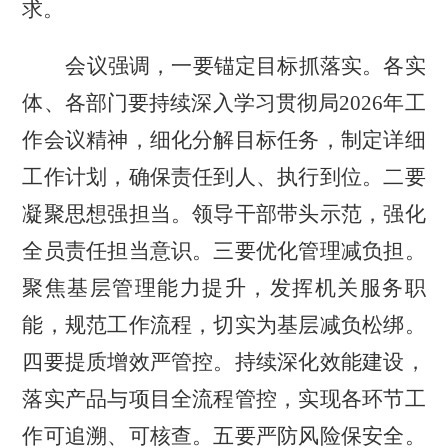
求。
会议强调，一要锚定目标抓落实。各实
体、各部门要持续深入学习贯彻局
2026年工
作会议精神，细化分解目标任务，制定详细
工作计划，确保责任到人、执行到位。二要
凝聚思想强担当。领导干部带头示范，强化
全员责任担当意识。三要优化管理减负担。
聚焦基层管理能力提升，发挥机关服务职
能，规范工作流程，切实为基层减负松绑。
四要提质增效严管控。持续深化效能建设，
落实产品与项目全流程管控，实现各环节工
作可追溯、可核查。五要严防风险保安全。