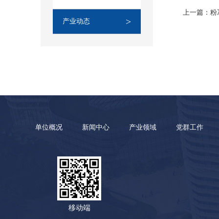
上一篇：粉
>
产业动态
单位概况
新闻中心
产业领域
党群工作
移动端