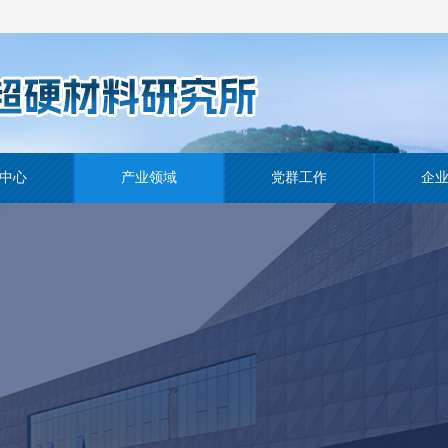
中心
产业领域
党群工作
企