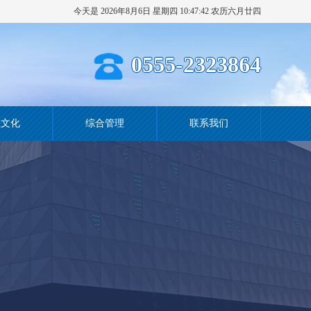
今天是 2026年8月6日 星期四 10:47:43 农历六月廿四
0555-2323864
业文化
综合管理
联系我们