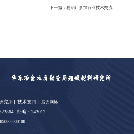
下一篇：粉冶厂参加行业技术交流
料研究所 | 技术支持：
辰光网络
64 | 邮编：243012
0002000100