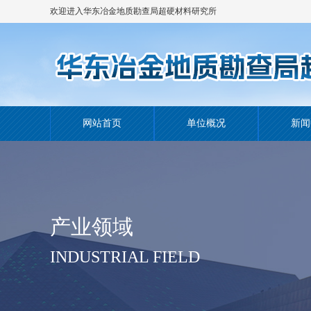
欢迎进入华东冶金地质勘查局超硬材料研究所
网站！
网站首页
单位概况
新闻
产业领域
INDUSTRIAL FIELD