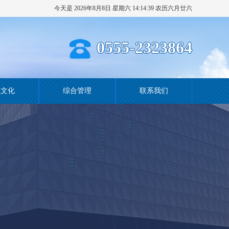
今天是 2026年8月8日 星期六 14:14:40 农历六月廿六
0555-2323864
业文化
综合管理
联系我们