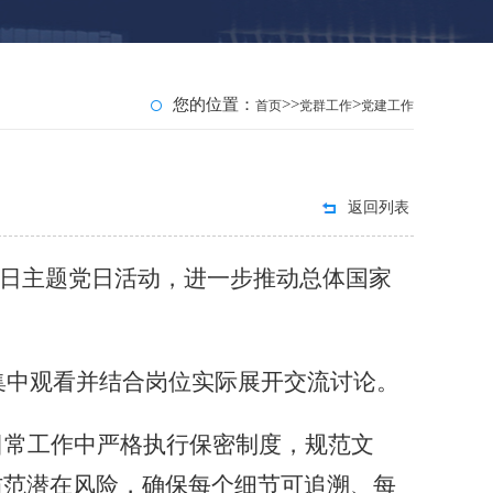
您的位置：
>>
>
首页
党群工作
党建工作
返回列表
日主题党日活动
，
进一步推动总体国家
，集中观看并结合岗位实际展开交流讨论。
日常工作中严格执行保密制度，规范文
防范潜在风险，确保每个细节可追溯、每