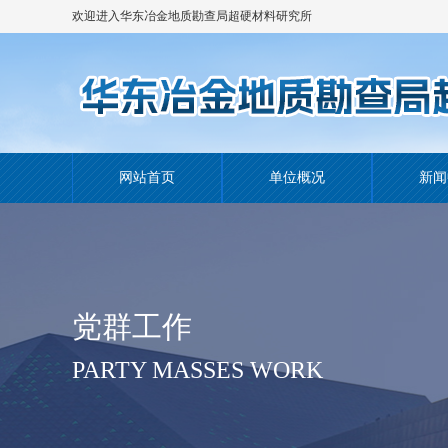
欢迎进入华东冶金地质勘查局超硬材料研究所
网站！
网站首页
单位概况
新闻
党群工作
PARTY MASSES WORK