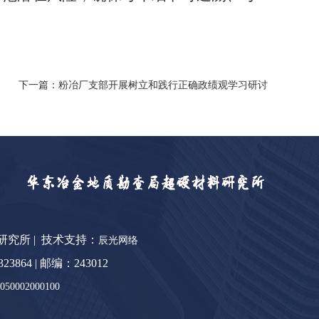
下一篇：粉冶厂支部开展树立和践行正确政绩观学习研讨
料研究所 | 技术支持：
辰光网络
64 | 邮编：243012
0002000100