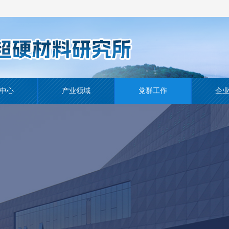
中心
产业领域
党群工作
企