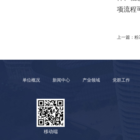
项流程
上一篇：粉
单位概况
新闻中心
产业领域
党群工作
移动端