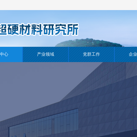
中心
产业领域
党群工作
企