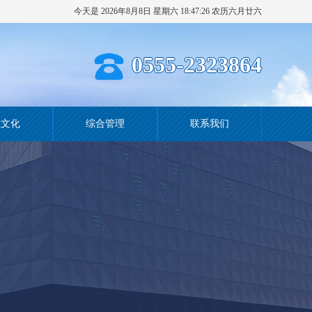
今天是 2026年8月8日 星期六 18:47:27 农历六月廿六
0555-2323864
业文化
综合管理
联系我们