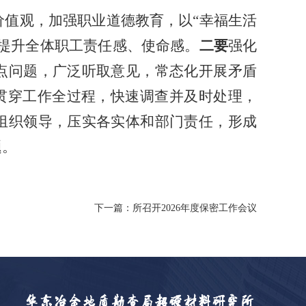
价值观，加强职业道德教育，以
“幸福生活
提升全体职工责任感、使命感。
二要
强化
点问题，广泛听取意见，常态化开展矛盾
”贯穿工作全过程，快速调查并及时处理，
组织领导，压实各实体和部门责任，
形成
题。
下一篇：所召开2026年度保密工作会议