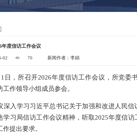
闻
26年度信访工作会议
6-02
70
新闻作者：李娟
月1日，所召开2026年度信访工作会议，所党
访工作领导小组成员参会。
议深入学习习近平总书记关于加强和改进人民信
达学习局信访工作会议精神，听取
2025年度信
工作提出
要求
。