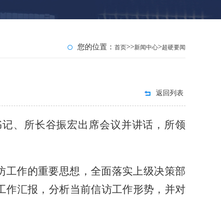
您的位置：
>>
>
首页
新闻中心
超硬要闻
返回列表
委书记、所长谷振宏出席会议并讲话，所领
访工作的重要思想，全面落实上级决策部
访工作汇报，分析当前信访工作形势，
并对