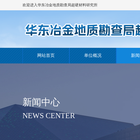
欢迎进入华东冶金地质勘查局超硬材料研究所
网站！
网站首页
单位概况
新闻
新闻中心
NEWS CENTER