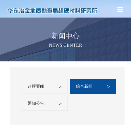
新闻中心
NEWS CENTER
>
>
超硬要闻
综合新闻
>
通知公告