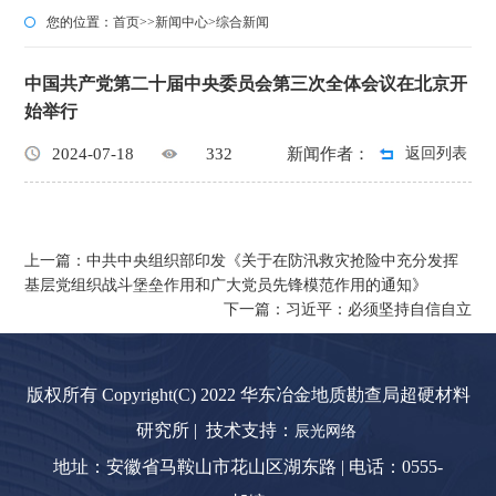
您的位置：
首页
>>
新闻中心
>
综合新闻
中国共产党第二十届中央委员会第三次全体会议在北京开
始举行
2024-07-18
332
新闻作者：
返回列表
上一篇：中共中央组织部印发《关于在防汛救灾抢险中充分发挥
基层党组织战斗堡垒作用和广大党员先锋模范作用的通知》
下一篇：习近平：必须坚持自信自立
版权所有 Copyright(C) 2022 华东冶金地质勘查局超硬材料
研究所 | 技术支持：
辰光网络
地址：安徽省马鞍山市花山区湖东路 | 电话：0555-