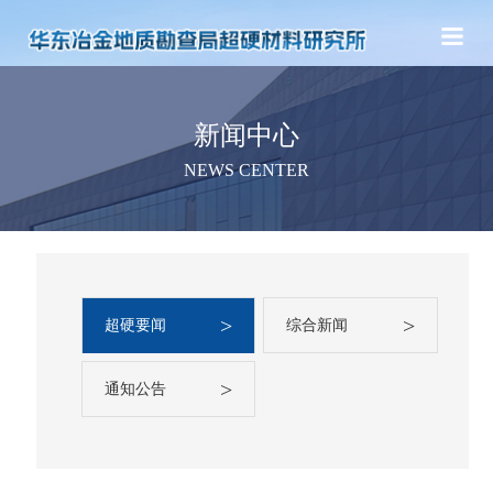
新闻中心
NEWS CENTER
>
>
超硬要闻
综合新闻
>
通知公告