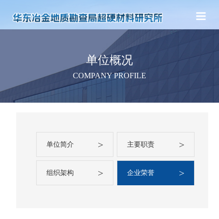
单位概况
COMPANY PROFILE
>
>
单位简介
主要职责
>
>
组织架构
企业荣誉