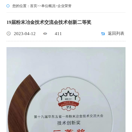
您的位置：
首页
>>
单位概况
>
企业荣誉
19届粉末冶金技术交流会技术创新二等奖
2023-04-12
411
返回列表