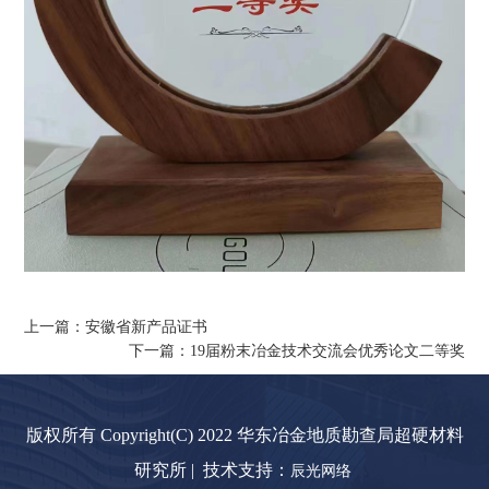
上一篇：安徽省新产品证书
下一篇：19届粉末冶金技术交流会优秀论文二等奖
版权所有 Copyright(C) 2022 华东冶金地质勘查局超硬材料
研究所 | 技术支持：
辰光网络