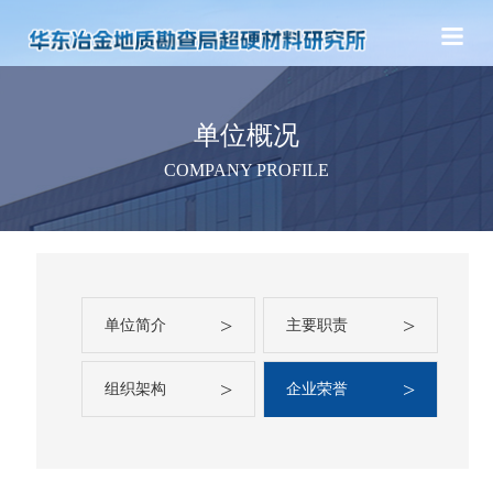
单位概况
COMPANY PROFILE
>
>
单位简介
主要职责
>
>
组织架构
企业荣誉