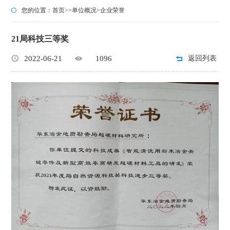
您的位置：
首页
>>
单位概况
>
企业荣誉
21局科技三等奖
2022-06-21
1096
返回列表