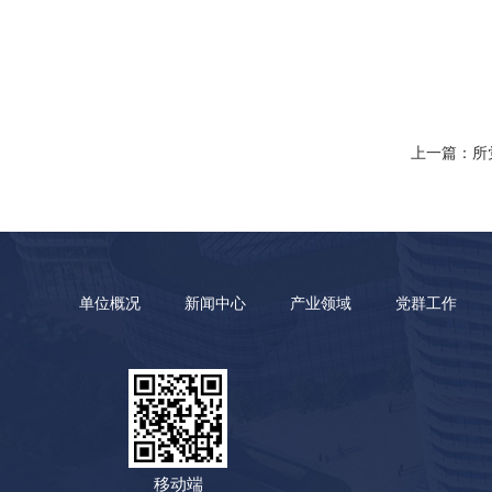
上一篇：所
单位概况
新闻中心
产业领域
党群工作
移动端