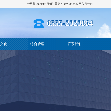
今天是 2026年8月6日 星期四 05:08:10 农历六月廿四
0555-2323864
业文化
综合管理
联系我们