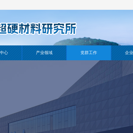
中心
产业领域
党群工作
企