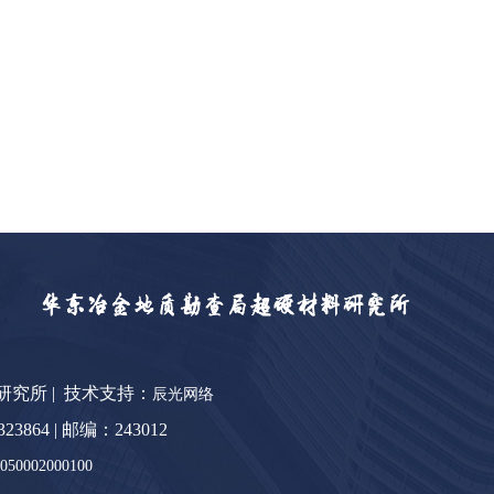
料研究所 | 技术支持：
辰光网络
64 | 邮编：243012
0002000100