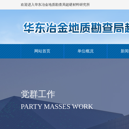
欢迎进入华东冶金地质勘查局超硬材料研究所
网站！
网站首页
单位概况
新闻
党群工作
PARTY MASSES WORK