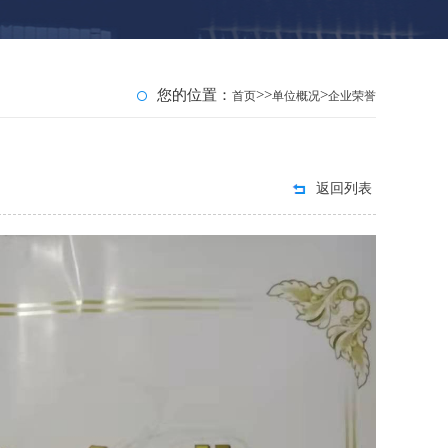
您的位置：
>>
>
首页
单位概况
企业荣誉
返回列表