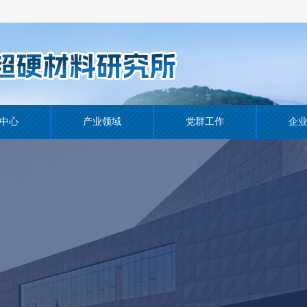
中心
产业领域
党群工作
企