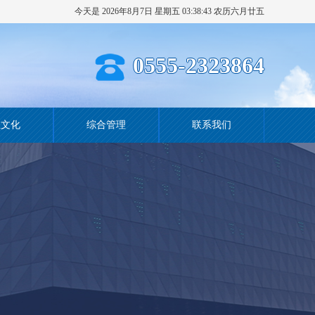
今天是 2026年8月7日 星期五 03:38:44 农历六月廿五
0555-2323864
业文化
综合管理
联系我们