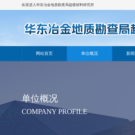
欢迎进入华东冶金地质勘查局超硬材料研究所
网站！
网站首页
单位概况
新闻
单位概况
COMPANY PROFILE