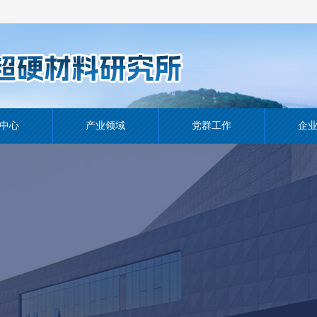
中心
产业领域
党群工作
企