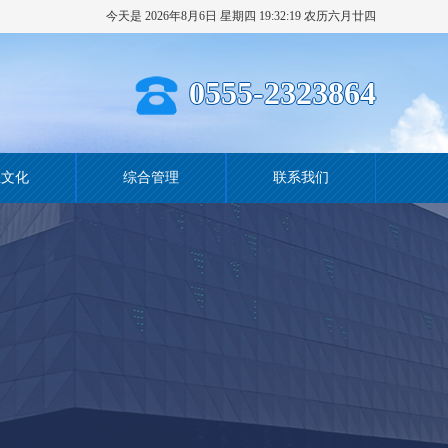
今天是 2026年8月6日 星期四 19:32:20 农历六月廿四
0555-2323864
业文化
综合管理
联系我们