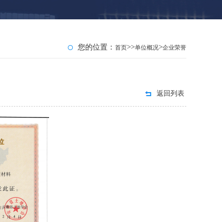
您的位置：
>>
>
首页
单位概况
企业荣誉
返回列表