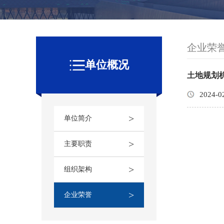
企业荣
单位概况
土地规划
2024-0
>
单位简介
>
主要职责
>
组织架构
>
企业荣誉