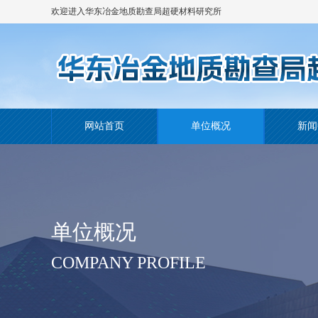
欢迎进入华东冶金地质勘查局超硬材料研究所
网站！
网站首页
单位概况
新闻
单位概况
COMPANY PROFILE