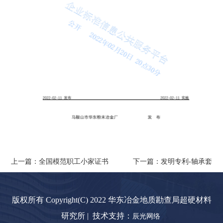
上一篇：全国模范职工小家证书
下一篇：发明专利-轴承套
版权所有 Copyright(C) 2022 华东冶金地质勘查局超硬材料
研究所 | 技术支持：
辰光网络