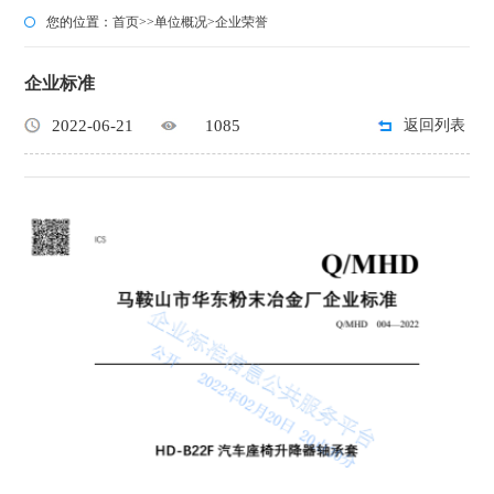
您的位置：
首页
>>
单位概况
>
企业荣誉
企业标准
2022-06-21
1085
返回列表