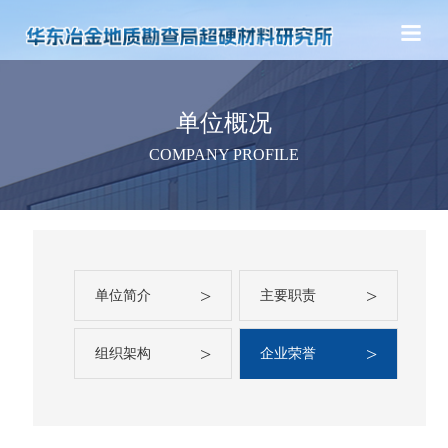
单位概况
COMPANY PROFILE
>
>
单位简介
主要职责
>
>
组织架构
企业荣誉